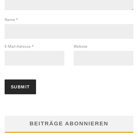
Name
*
E-Mail-Adresse
*
Website
BEITRÄGE ABONNIEREN