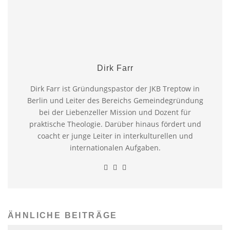
Dirk Farr
Dirk Farr ist Gründungspastor der JKB Treptow in
Berlin und Leiter des Bereichs Gemeindegründung
bei der Liebenzeller Mission und Dozent für
praktische Theologie. Darüber hinaus fördert und
coacht er junge Leiter in interkulturellen und
internationalen Aufgaben.
ÄHNLICHE BEITRÄGE