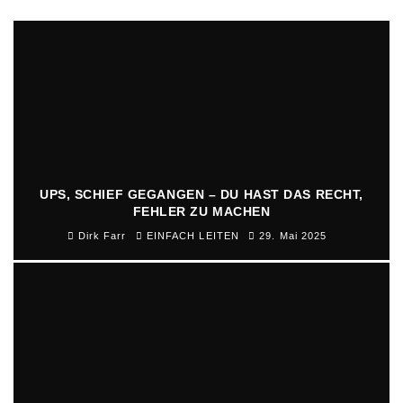
UPS, SCHIEF GEGANGEN – DU HAST DAS RECHT,
FEHLER ZU MACHEN
Dirk Farr
EINFACH LEITEN
29. Mai 2025